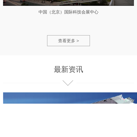
中国（北京）国际科技会展中心
查看更多 >
最新资讯