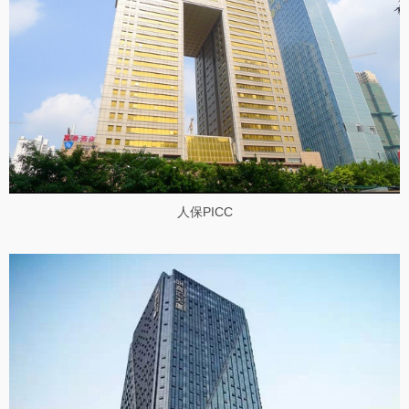
人保PICC