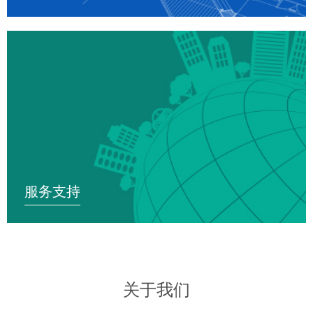
服务支持
关于我们