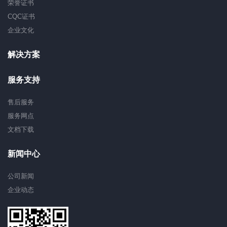
荣誉证书
CQC证书
企业文化
解决方案
服务支持
售后服务
服务网点
文档下载
新闻中心
公司新闻
企业动态