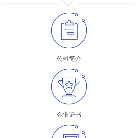
公司简介
企业证书