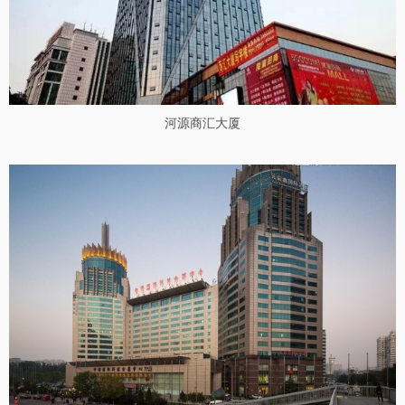
河源商汇大厦