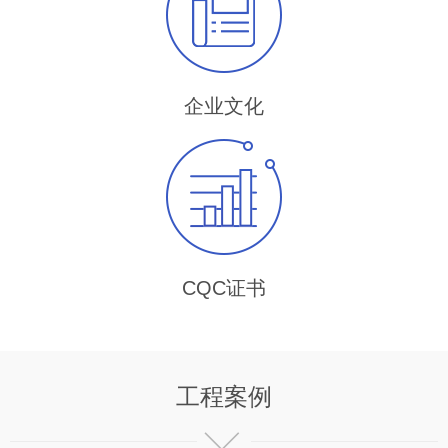
企业文化
CQC证书
工程案例