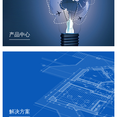
产品中心
解决方案